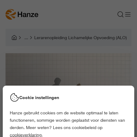
Lerarenopleiding Lichamelijke Opvoeding (ALO)
Cookie instellingen
Hanze gebruikt cookies om de website optimaal te laten
functioneren, sommige worden geplaatst voor diensten van
derden. Meer weten? Lees ons cookiebeleid op
cookieverklaring
.