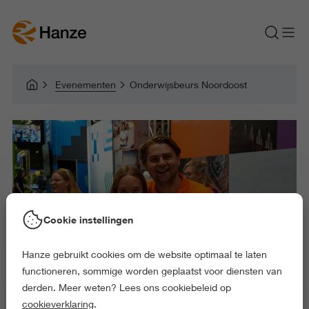
Evenementen
Onderwijsbeurs Noordoost
Cookie instellingen
Hanze gebruikt cookies om de website optimaal te laten
functioneren, sommige worden geplaatst voor diensten van
derden. Meer weten? Lees ons cookiebeleid op
cookieverklaring
.